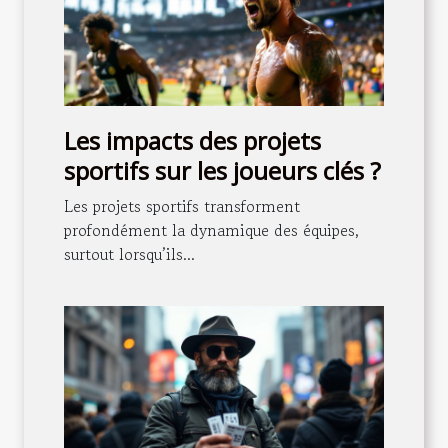
Les impacts des projets
sportifs sur les joueurs clés ?
Les projets sportifs transforment
profondément la dynamique des équipes,
surtout lorsqu’ils...