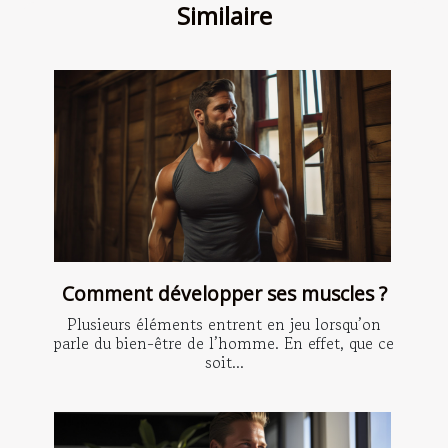
Similaire
Comment développer ses muscles ?
Plusieurs éléments entrent en jeu lorsqu’on
parle du bien-être de l’homme. En effet, que ce
soit...