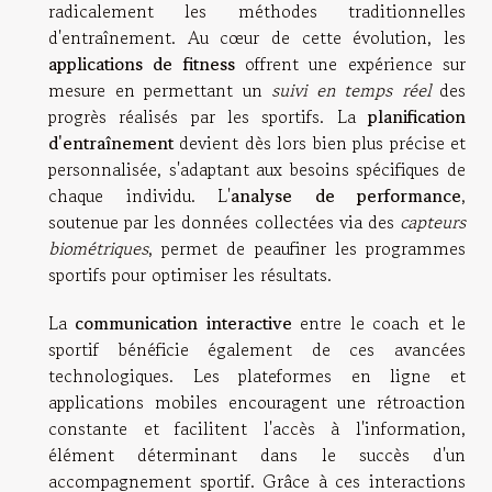
radicalement les méthodes traditionnelles
d'entraînement. Au cœur de cette évolution, les
applications de fitness
offrent une expérience sur
mesure en permettant un
suivi en temps réel
des
progrès réalisés par les sportifs. La
planification
d'entraînement
devient dès lors bien plus précise et
personnalisée, s'adaptant aux besoins spécifiques de
chaque individu. L'
analyse de performance
,
soutenue par les données collectées via des
capteurs
biométriques
, permet de peaufiner les programmes
sportifs pour optimiser les résultats.
La
communication interactive
entre le coach et le
sportif bénéficie également de ces avancées
technologiques. Les plateformes en ligne et
applications mobiles encouragent une rétroaction
constante et facilitent l'accès à l'information,
élément déterminant dans le succès d'un
accompagnement sportif. Grâce à ces interactions