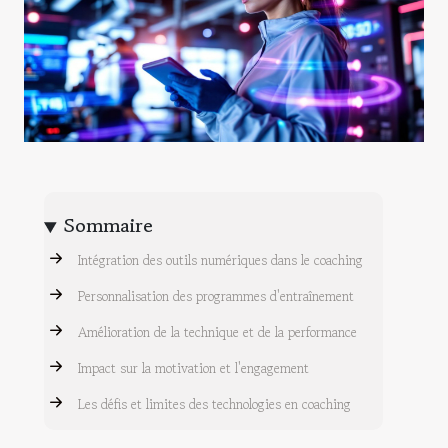
Sommaire
Intégration des outils numériques dans le coaching
Personnalisation des programmes d'entraînement
Amélioration de la technique et de la performance
Impact sur la motivation et l'engagement
Les défis et limites des technologies en coaching