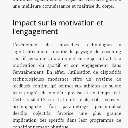
une meilleure connaissance et maîtrise du corps.
Impact sur la motivation et
l'engagement
L'avènement des nouvelles technologies a
significativement modifié le paysage du coaching
sportif personnel, notamment en ce qui a trait à la
motivation du sportif et son engagement dans
l'entraînement. En effet, l'utilisation de dispositifs
technologiques modernes offre un système de
feedback continu qui permet aux athlètes de suivre
leurs progrès de manière précise et en temps réel.
Cette visibilité sur l'atteinte d'objectifs, souvent
accompagnée d'un paramétrage personnalisé
desdits objectifs, favorise une plus grande
implication des sportifs dans leur programme de
conditionnement physique.