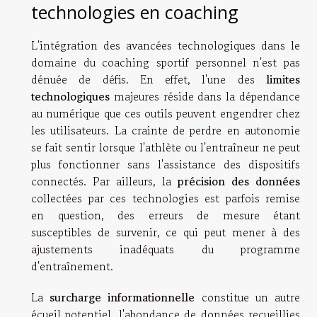
technologies en coaching
L'intégration des avancées technologiques dans le
domaine du coaching sportif personnel n'est pas
dénuée de défis. En effet, l'une des
limites
technologiques
majeures réside dans la dépendance
au numérique que ces outils peuvent engendrer chez
les utilisateurs. La crainte de perdre en autonomie
se fait sentir lorsque l'athlète ou l'entraîneur ne peut
plus fonctionner sans l'assistance des dispositifs
connectés. Par ailleurs, la
précision des données
collectées par ces technologies est parfois remise
en question, des erreurs de mesure étant
susceptibles de survenir, ce qui peut mener à des
ajustements inadéquats du programme
d'entraînement.
La
surcharge informationnelle
constitue un autre
écueil potentiel, l'abondance de données recueillies