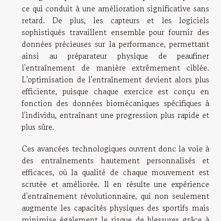
ce qui conduit à une amélioration significative sans
retard. De plus, les capteurs et les logiciels
sophistiqués travaillent ensemble pour fournir des
données précieuses sur la performance, permettant
ainsi au préparateur physique de peaufiner
l'entraînement de manière extrêmement ciblée.
L'optimisation de l'entraînement devient alors plus
efficiente, puisque chaque exercice est conçu en
fonction des données biomécaniques spécifiques à
l'individu, entraînant une progression plus rapide et
plus sûre.
Ces avancées technologiques ouvrent donc la voie à
des entraînements hautement personnalisés et
efficaces, où la qualité de chaque mouvement est
scrutée et améliorée. Il en résulte une expérience
d'entraînement révolutionnaire, qui non seulement
augmente les capacités physiques des sportifs mais
minimise également le risque de blessures grâce à