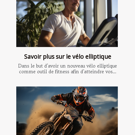
Savoir plus sur le vélo elliptique
Dans le but d'avoir un nouveau vélo elliptique
comme outil de fitness afin d'atteindre vos...