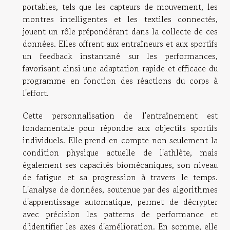
portables, tels que les capteurs de mouvement, les
montres intelligentes et les textiles connectés,
jouent un rôle prépondérant dans la collecte de ces
données. Elles offrent aux entraîneurs et aux sportifs
un feedback instantané sur les performances,
favorisant ainsi une adaptation rapide et efficace du
programme en fonction des réactions du corps à
l'effort.
Cette personnalisation de l'entraînement est
fondamentale pour répondre aux objectifs sportifs
individuels. Elle prend en compte non seulement la
condition physique actuelle de l'athlète, mais
également ses capacités biomécaniques, son niveau
de fatigue et sa progression à travers le temps.
L'analyse de données, soutenue par des algorithmes
d'apprentissage automatique, permet de décrypter
avec précision les patterns de performance et
d'identifier les axes d'amélioration. En somme, elle