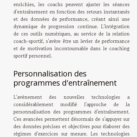
enrichies, les coachs peuvent ajuster les séances
d'entraînement en fonction des retours instantanés
et des données de performance, créant ainsi une
dynamique de progression continue. L'intégration
de ces outils numériques, au service de la relation
coach-sportif, s'avère être un levier de performance
et de motivation incontournable dans le coaching
sportif personnel.
Personnalisation des
programmes d'entraînement
L'avènement des nouvelles technologies a
considérablement modifié l'approche de la
personnalisation des programmes d'entraînement.
Ces avancées permettent désormais de s'appuyer sur
des données précises et objectives pour élaborer des
régimes d'exercices sur mesure. Les technologies