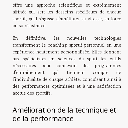
offre une approche scientifique et extrêmement
affinée qui sert les desseins spécifiques de chaque
sportif, qu'il s'agisse d'améliorer sa vitesse, sa force
ou sa résistance.
En définitive, les nouvelles technologies
transforment le coaching sportif personnel en une
expérience hautement personnalisée. Elles donnent
aux spécialistes en sciences du sport les outils
nécessaires pour concevoir des programmes
d'entraînement qui tiennent compte de
l'individualité de chaque athlète, conduisant ainsi à
des performances optimisées et à une satisfaction
accrue des sportifs.
Amélioration de la technique et
de la performance