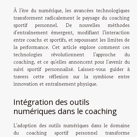
À l'ère du numérique, les avancées technologiques
transforment radicalement le paysage du coaching
sportif personnel. De nouvelles méthodes
d'entraînement émergent, modifiant l'interaction
entre coachs et sportifs, et repoussant les limites de
la performance. Cet article explore comment ces
technologies révolutionnent l'approche du
coaching, et ce qu'elles annoncent pour l'avenir du
suivi sportif personnalisé. Laissez-vous guider à
travers cette réflexion sur la symbiose entre
innovation et entraînement physique.
Intégration des outils
numériques dans le coaching
L'adoption des outils numériques dans le domaine
du coaching sportif personnel transforme