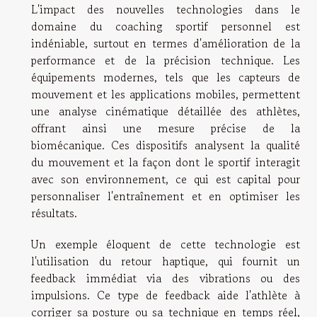
L'impact des nouvelles technologies dans le
domaine du coaching sportif personnel est
indéniable, surtout en termes d'amélioration de la
performance et de la précision technique. Les
équipements modernes, tels que les capteurs de
mouvement et les applications mobiles, permettent
une analyse cinématique détaillée des athlètes,
offrant ainsi une mesure précise de la
biomécanique. Ces dispositifs analysent la qualité
du mouvement et la façon dont le sportif interagit
avec son environnement, ce qui est capital pour
personnaliser l'entraînement et en optimiser les
résultats.
Un exemple éloquent de cette technologie est
l'utilisation du retour haptique, qui fournit un
feedback immédiat via des vibrations ou des
impulsions. Ce type de feedback aide l'athlète à
corriger sa posture ou sa technique en temps réel,