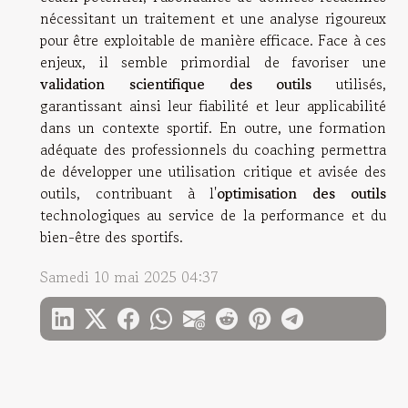
nécessitant un traitement et une analyse rigoureux
pour être exploitable de manière efficace. Face à ces
enjeux, il semble primordial de favoriser une
validation scientifique des outils
utilisés,
garantissant ainsi leur fiabilité et leur applicabilité
dans un contexte sportif. En outre, une formation
adéquate des professionnels du coaching permettra
de développer une utilisation critique et avisée des
outils, contribuant à l'
optimisation des outils
technologiques au service de la performance et du
bien-être des sportifs.
Samedi 10 mai 2025 04:37