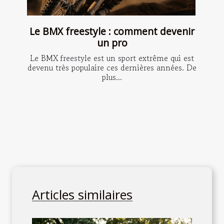
Le BMX freestyle : comment devenir
un pro
Le BMX freestyle est un sport extrême qui est
devenu très populaire ces dernières années. De
plus...
Articles similaires