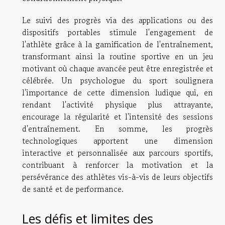
Le suivi des progrès via des applications ou des
dispositifs portables stimule l'engagement de
l'athlète grâce à la gamification de l'entraînement,
transformant ainsi la routine sportive en un jeu
motivant où chaque avancée peut être enregistrée et
célébrée. Un psychologue du sport soulignera
l'importance de cette dimension ludique qui, en
rendant l'activité physique plus attrayante,
encourage la régularité et l'intensité des sessions
d'entraînement. En somme, les progrès
technologiques apportent une dimension
interactive et personnalisée aux parcours sportifs,
contribuant à renforcer la motivation et la
persévérance des athlètes vis-à-vis de leurs objectifs
de santé et de performance.
Les défis et limites des