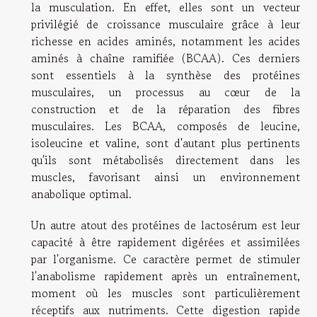
la musculation. En effet, elles sont un vecteur
privilégié de croissance musculaire grâce à leur
richesse en acides aminés, notamment les acides
aminés à chaîne ramifiée (BCAA). Ces derniers
sont essentiels à la synthèse des protéines
musculaires, un processus au cœur de la
construction et de la réparation des fibres
musculaires. Les BCAA, composés de leucine,
isoleucine et valine, sont d'autant plus pertinents
qu'ils sont métabolisés directement dans les
muscles, favorisant ainsi un environnement
anabolique optimal.
Un autre atout des protéines de lactosérum est leur
capacité à être rapidement digérées et assimilées
par l'organisme. Ce caractère permet de stimuler
l'anabolisme rapidement après un entraînement,
moment où les muscles sont particulièrement
réceptifs aux nutriments. Cette digestion rapide