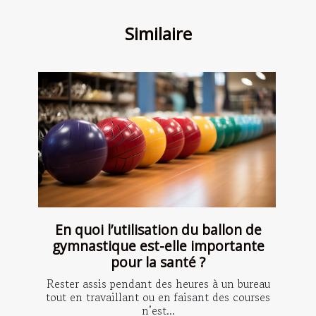
Similaire
En quoi l’utilisation du ballon de
gymnastique est-elle importante
pour la santé ?
Rester assis pendant des heures à un bureau
tout en travaillant ou en faisant des courses
n’est...