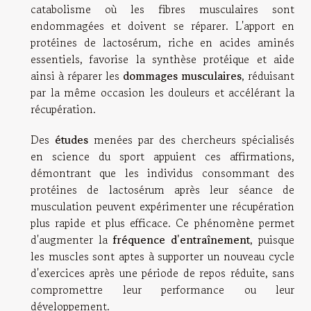
catabolisme où les fibres musculaires sont
endommagées et doivent se réparer. L'apport en
protéines de lactosérum, riche en acides aminés
essentiels, favorise la synthèse protéique et aide
ainsi à réparer les
dommages musculaires
, réduisant
par la même occasion les douleurs et accélérant la
récupération.
Des
études
menées par des chercheurs spécialisés
en science du sport appuient ces affirmations,
démontrant que les individus consommant des
protéines de lactosérum après leur séance de
musculation peuvent expérimenter une récupération
plus rapide et plus efficace. Ce phénomène permet
d'augmenter la
fréquence d'entraînement
, puisque
les muscles sont aptes à supporter un nouveau cycle
d'exercices après une période de repos réduite, sans
compromettre leur performance ou leur
développement.