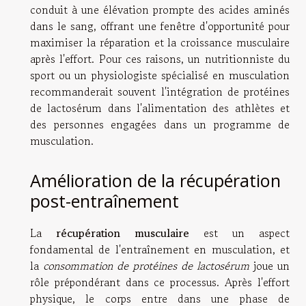
conduit à une élévation prompte des acides aminés
dans le sang, offrant une fenêtre d'opportunité pour
maximiser la réparation et la croissance musculaire
après l'effort. Pour ces raisons, un nutritionniste du
sport ou un physiologiste spécialisé en musculation
recommanderait souvent l'intégration de protéines
de lactosérum dans l'alimentation des athlètes et
des personnes engagées dans un programme de
musculation.
Amélioration de la récupération
post-entraînement
La
récupération musculaire
est un aspect
fondamental de l'entraînement en musculation, et
la
consommation de protéines de lactosérum
joue un
rôle prépondérant dans ce processus. Après l'effort
physique, le corps entre dans une phase de