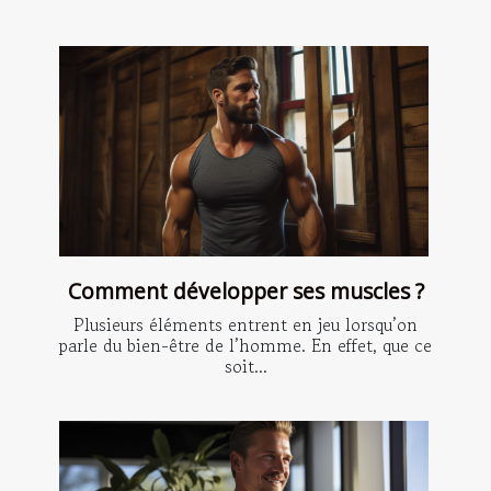
Comment développer ses muscles ?
Plusieurs éléments entrent en jeu lorsqu’on
parle du bien-être de l’homme. En effet, que ce
soit...