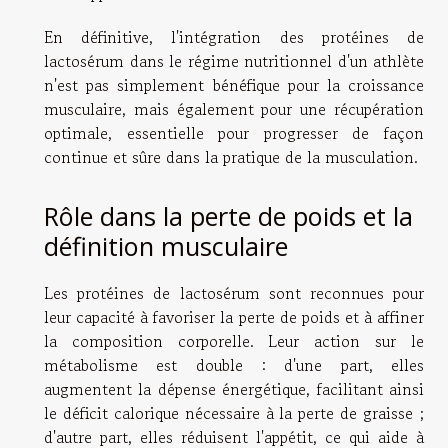
En définitive, l'intégration des protéines de
lactosérum dans le régime nutritionnel d'un athlète
n'est pas simplement bénéfique pour la croissance
musculaire, mais également pour une récupération
optimale, essentielle pour progresser de façon
continue et sûre dans la pratique de la musculation.
Rôle dans la perte de poids et la
définition musculaire
Les protéines de lactosérum sont reconnues pour
leur capacité à favoriser la perte de poids et à affiner
la composition corporelle. Leur action sur le
métabolisme est double : d'une part, elles
augmentent la dépense énergétique, facilitant ainsi
le déficit calorique nécessaire à la perte de graisse ;
d'autre part, elles réduisent l'appétit, ce qui aide à