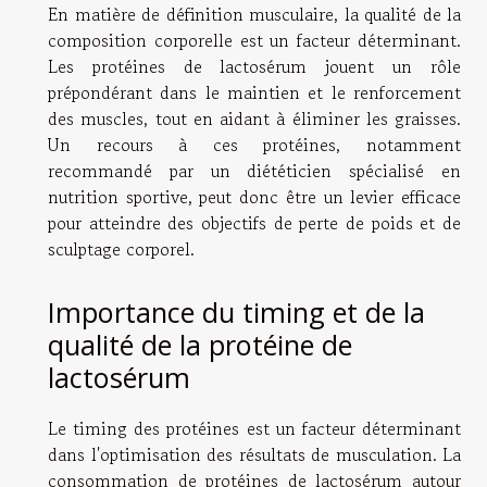
En matière de définition musculaire, la qualité de la
composition corporelle est un facteur déterminant.
Les protéines de lactosérum jouent un rôle
prépondérant dans le maintien et le renforcement
des muscles, tout en aidant à éliminer les graisses.
Un recours à ces protéines, notamment
recommandé par un diététicien spécialisé en
nutrition sportive, peut donc être un levier efficace
pour atteindre des objectifs de perte de poids et de
sculptage corporel.
Importance du timing et de la
qualité de la protéine de
lactosérum
Le timing des protéines est un facteur déterminant
dans l'optimisation des résultats de musculation. La
consommation de protéines de lactosérum autour