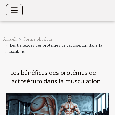
Accueil
Forme physique
Les bénéfices des protéines de lactosérum dans la
musculation
Les bénéfices des protéines de
lactosérum dans la musculation