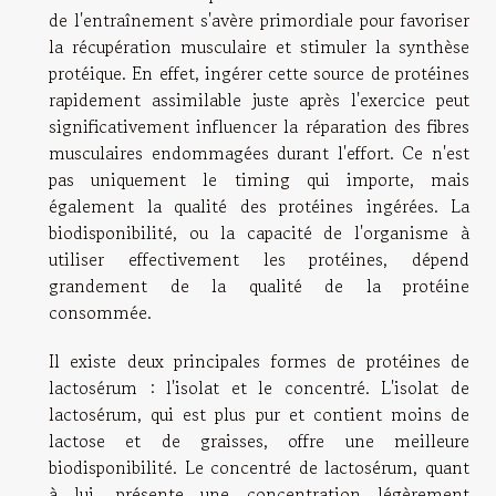
de l'entraînement s'avère primordiale pour favoriser
la récupération musculaire et stimuler la synthèse
protéique. En effet, ingérer cette source de protéines
rapidement assimilable juste après l'exercice peut
significativement influencer la réparation des fibres
musculaires endommagées durant l'effort. Ce n'est
pas uniquement le timing qui importe, mais
également la qualité des protéines ingérées. La
biodisponibilité, ou la capacité de l'organisme à
utiliser effectivement les protéines, dépend
grandement de la qualité de la protéine
consommée.
Il existe deux principales formes de protéines de
lactosérum : l'isolat et le concentré. L'isolat de
lactosérum, qui est plus pur et contient moins de
lactose et de graisses, offre une meilleure
biodisponibilité. Le concentré de lactosérum, quant
à lui, présente une concentration légèrement