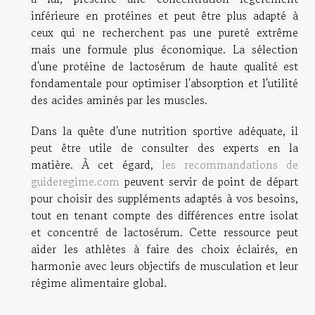
inférieure en protéines et peut être plus adapté à
ceux qui ne recherchent pas une pureté extrême
mais une formule plus économique. La sélection
d'une protéine de lactosérum de haute qualité est
fondamentale pour optimiser l'absorption et l'utilité
des acides aminés par les muscles.
Dans la quête d'une nutrition sportive adéquate, il
peut être utile de consulter des experts en la
matière. À cet égard,
les recommandations de
guideregime.com
peuvent servir de point de départ
pour choisir des suppléments adaptés à vos besoins,
tout en tenant compte des différences entre isolat
et concentré de lactosérum. Cette ressource peut
aider les athlètes à faire des choix éclairés, en
harmonie avec leurs objectifs de musculation et leur
régime alimentaire global.