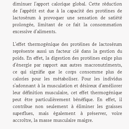
diminuer l'apport calorique global. Cette réduction
de l'appétit est due à la capacité des protéines de
lactosérum à provoquer une sensation de satiété
prolongée, limitant de ce fait la consommation
excessive d'aliments.
L'effet thermogénique des protéines de lactosérum
représente aussi un facteur clé dans la gestion du
poids. En effet, la digestion des protéines exige plus
d'énergie par rapport aux autres macronutriments,
ce qui signifie que le corps consomme plus de
calories pour les métaboliser. Pour les individus
s'adonnant à la musculation et désireux d'améliorer
leur définition musculaire, cet effet thermogénique
peut être particulièrement bénéfique. En effet, il
contribue non seulement à éliminer les graisses
superflues, mais également à préserver, voire
accroître, la masse musculaire maigre.