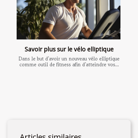
Savoir plus sur le vélo elliptique
Dans le but d'avoir un nouveau vélo elliptique
comme outil de fitness afin d'atteindre vos...
Articles similaires