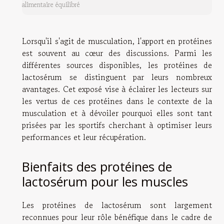
alimentaire équilibré
Lorsqu'il s'agit de musculation, l'apport en protéines
est souvent au cœur des discussions. Parmi les
différentes sources disponibles, les protéines de
lactosérum se distinguent par leurs nombreux
avantages. Cet exposé vise à éclairer les lecteurs sur
les vertus de ces protéines dans le contexte de la
musculation et à dévoiler pourquoi elles sont tant
prisées par les sportifs cherchant à optimiser leurs
performances et leur récupération.
Bienfaits des protéines de
lactosérum pour les muscles
Les protéines de lactosérum sont largement
reconnues pour leur rôle bénéfique dans le cadre de