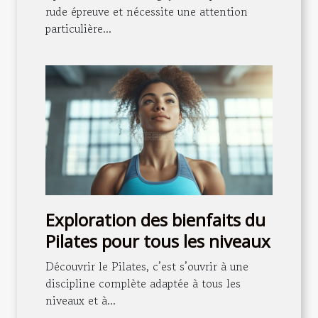
rude épreuve et nécessite une attention
particulière...
Exploration des bienfaits du
Pilates pour tous les niveaux
Découvrir le Pilates, c’est s’ouvrir à une
discipline complète adaptée à tous les
niveaux et à...