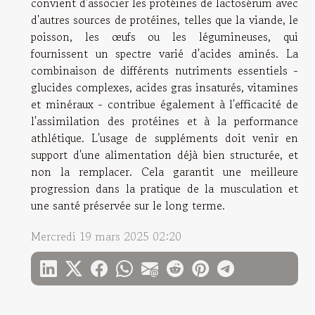
convient d'associer les protéines de lactosérum avec
d'autres sources de protéines, telles que la viande, le
poisson, les œufs ou les légumineuses, qui
fournissent un spectre varié d'acides aminés. La
combinaison de différents nutriments essentiels -
glucides complexes, acides gras insaturés, vitamines
et minéraux - contribue également à l'efficacité de
l'assimilation des protéines et à la performance
athlétique. L'usage de suppléments doit venir en
support d'une alimentation déjà bien structurée, et
non la remplacer. Cela garantit une meilleure
progression dans la pratique de la musculation et
une santé préservée sur le long terme.
Mercredi 19 mars 2025 02:20