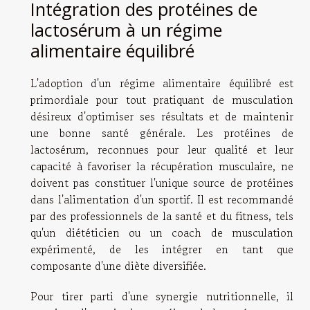
Intégration des protéines de
lactosérum à un régime
alimentaire équilibré
L'adoption d'un régime alimentaire équilibré est
primordiale pour tout pratiquant de musculation
désireux d'optimiser ses résultats et de maintenir
une bonne santé générale. Les protéines de
lactosérum, reconnues pour leur qualité et leur
capacité à favoriser la récupération musculaire, ne
doivent pas constituer l'unique source de protéines
dans l'alimentation d'un sportif. Il est recommandé
par des professionnels de la santé et du fitness, tels
qu'un diététicien ou un coach de musculation
expérimenté, de les intégrer en tant que
composante d'une diète diversifiée.
Pour tirer parti d'une synergie nutritionnelle, il