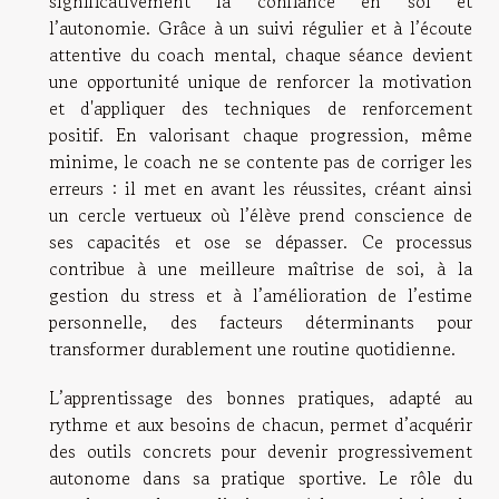
significativement la confiance en soi et
l’autonomie. Grâce à un suivi régulier et à l’écoute
attentive du coach mental, chaque séance devient
une opportunité unique de renforcer la motivation
et d'appliquer des techniques de renforcement
positif. En valorisant chaque progression, même
minime, le coach ne se contente pas de corriger les
erreurs : il met en avant les réussites, créant ainsi
un cercle vertueux où l’élève prend conscience de
ses capacités et ose se dépasser. Ce processus
contribue à une meilleure maîtrise de soi, à la
gestion du stress et à l’amélioration de l’estime
personnelle, des facteurs déterminants pour
transformer durablement une routine quotidienne.
L’apprentissage des bonnes pratiques, adapté au
rythme et aux besoins de chacun, permet d’acquérir
des outils concrets pour devenir progressivement
autonome dans sa pratique sportive. Le rôle du