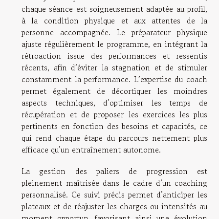
chaque séance est soigneusement adaptée au profil,
à la condition physique et aux attentes de la
personne accompagnée. Le préparateur physique
ajuste régulièrement le programme, en intégrant la
rétroaction issue des performances et ressentis
récents, afin d’éviter la stagnation et de stimuler
constamment la performance. L’expertise du coach
permet également de décortiquer les moindres
aspects techniques, d’optimiser les temps de
récupération et de proposer les exercices les plus
pertinents en fonction des besoins et capacités, ce
qui rend chaque étape du parcours nettement plus
efficace qu’un entraînement autonome.
La gestion des paliers de progression est
pleinement maîtrisée dans le cadre d’un coaching
personnalisé. Ce suivi précis permet d’anticiper les
plateaux et de réajuster les charges ou intensités au
moment opportun, favorisant ainsi une évolution