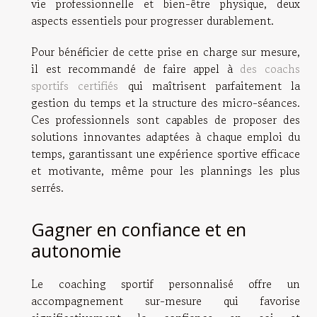
vie professionnelle et bien-être physique, deux
aspects essentiels pour progresser durablement.
Pour bénéficier de cette prise en charge sur mesure,
il est recommandé de faire appel à
des coachs
sportifs certifiés
qui maîtrisent parfaitement la
gestion du temps et la structure des micro-séances.
Ces professionnels sont capables de proposer des
solutions innovantes adaptées à chaque emploi du
temps, garantissant une expérience sportive efficace
et motivante, même pour les plannings les plus
serrés.
Gagner en confiance et en
autonomie
Le coaching sportif personnalisé offre un
accompagnement sur-mesure qui favorise