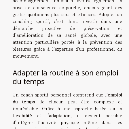
accompagnement individuel favorise également la
prise de conscience corporelle, encourageant des
gestes quotidiens plus sûrs et efficaces. Adopter un
coaching sportif, c’est donc investir dans une
démarche proactive de préservation et
d’amélioration de sa santé globale, avec une
attention particulière portée à la prévention des
blessures grâce à l’expertise d’un professionnel du
mouvement.
Adapter la routine à son emploi
du temps
Un coach sportif personnel comprend que l’
emploi
du temps
de chacun peut être complexe et
imprévisible. Grâce à une approche basée sur la
flexibilité
et l’
adaptation
, il devient possible
d’intégrer l’activité physique même dans les