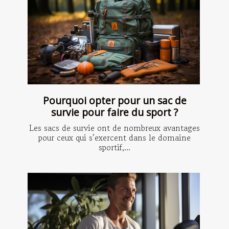
Pourquoi opter pour un sac de
survie pour faire du sport ?
Les sacs de survie ont de nombreux avantages
pour ceux qui s’exercent dans le domaine
sportif,...