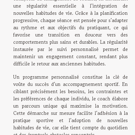
une régularité essentielle à l’intégration de
nouvelles habitudes de vie. Grâce à la planification
progressive, chaque séance est pensée pour s’adapter
au rythme et aux objectifs du pratiquant, ce qui
favorise une transition en douceur vers des
comportements plus sains et durables. La régularité
instaurée par le suivi personnalisé permet de
maintenir un engagement constant, rendant plus
difficile le retour aux anciennes habitudes.
Un programme personnalisé constitue la clé de
voûte du succès d’un accompagnement sportif. En
ciblant précisément les besoins, les contraintes et
les préférences de chaque individu, le coach élabore
un parcours unique qui maximise la motivation.
Cette démarche sur mesure facilite l’adhésion à la
pratique sportive et l’adoption de nouvelles
habitudes de vie, car elle tient compte du quotidien
et des éventuels obstacles rencontrés.