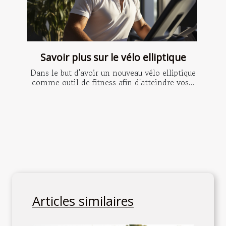
Savoir plus sur le vélo elliptique
Dans le but d'avoir un nouveau vélo elliptique
comme outil de fitness afin d'atteindre vos...
Articles similaires