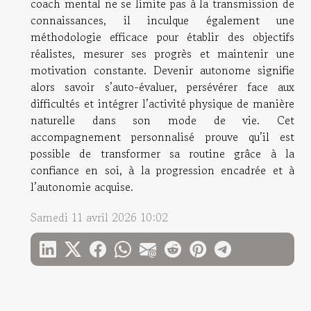
coach mental ne se limite pas à la transmission de
connaissances, il inculque également une
méthodologie efficace pour établir des objectifs
réalistes, mesurer ses progrès et maintenir une
motivation constante. Devenir autonome signifie
alors savoir s’auto-évaluer, persévérer face aux
difficultés et intégrer l’activité physique de manière
naturelle dans son mode de vie. Cet
accompagnement personnalisé prouve qu’il est
possible de transformer sa routine grâce à la
confiance en soi, à la progression encadrée et à
l’autonomie acquise.
Samedi 11 avril 2026 10:02