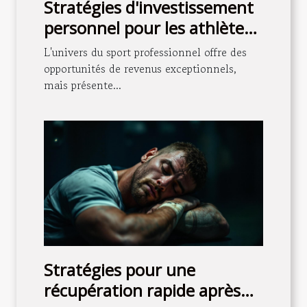
Stratégies d'investissement
personnel pour les athlètes
professionnels
L'univers du sport professionnel offre des
opportunités de revenus exceptionnels,
mais présente...
Stratégies pour une
récupération rapide après