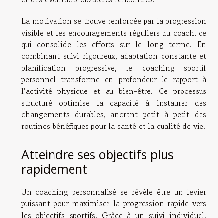
La motivation se trouve renforcée par la progression
visible et les encouragements réguliers du coach, ce
qui consolide les efforts sur le long terme. En
combinant suivi rigoureux, adaptation constante et
planification progressive, le coaching sportif
personnel transforme en profondeur le rapport à
l’activité physique et au bien-être. Ce processus
structuré optimise la capacité à instaurer des
changements durables, ancrant petit à petit des
routines bénéfiques pour la santé et la qualité de vie.
Atteindre ses objectifs plus
rapidement
Un coaching personnalisé se révèle être un levier
puissant pour maximiser la progression rapide vers
les objectifs sportifs. Grâce à un suivi individuel,