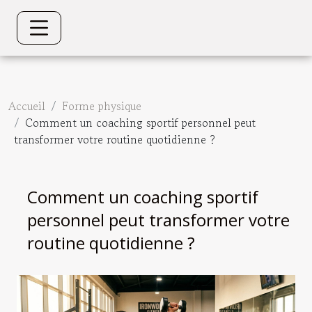
Accueil
Forme physique
Comment un coaching sportif personnel peut
transformer votre routine quotidienne ?
Comment un coaching sportif
personnel peut transformer votre
routine quotidienne ?