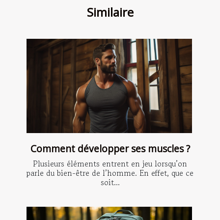
Similaire
Comment développer ses muscles ?
Plusieurs éléments entrent en jeu lorsqu’on
parle du bien-être de l’homme. En effet, que ce
soit...