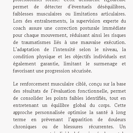
permet de détecter d’éventuels déséquilibres,
faiblesses musculaires ou limitations articulaires.
Lors des entraînements, la supervision experte du
coach assure une correction posturale immédiate
pour chaque mouvement, réduisant ainsi les risques
de traumatismes liés à une mauvaise exécution.
L’adaptation de l’intensité selon le niveau, la
condition physique et les objectifs individuels est
également garantie, limitant le surmenage et
favorisant une progression sécurisée.
Le renforcement musculaire ciblé, conçu sur la base
des résultats de l’évaluation fonctionnelle, permet
de consolider les points faibles identifiés, tout en
entretenant un équilibre global du corps. Cette
approche personnalisée optimise la santé à long
terme en prévenant l’apparition de douleurs
chroniques ou de blessures récurrentes. Un