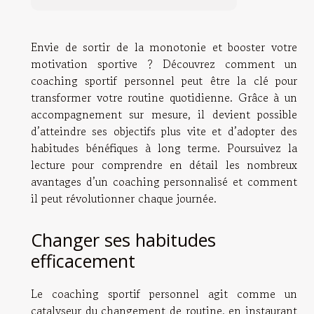
Envie de sortir de la monotonie et booster votre
motivation sportive ? Découvrez comment un
coaching sportif personnel peut être la clé pour
transformer votre routine quotidienne. Grâce à un
accompagnement sur mesure, il devient possible
d’atteindre ses objectifs plus vite et d’adopter des
habitudes bénéfiques à long terme. Poursuivez la
lecture pour comprendre en détail les nombreux
avantages d’un coaching personnalisé et comment
il peut révolutionner chaque journée.
Changer ses habitudes
efficacement
Le coaching sportif personnel agit comme un
catalyseur du changement de routine, en instaurant