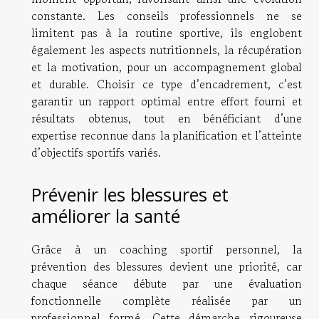
constante. Les conseils professionnels ne se
limitent pas à la routine sportive, ils englobent
également les aspects nutritionnels, la récupération
et la motivation, pour un accompagnement global
et durable. Choisir ce type d’encadrement, c’est
garantir un rapport optimal entre effort fourni et
résultats obtenus, tout en bénéficiant d’une
expertise reconnue dans la planification et l’atteinte
d’objectifs sportifs variés.
Prévenir les blessures et
améliorer la santé
Grâce à un coaching sportif personnel, la
prévention des blessures devient une priorité, car
chaque séance débute par une évaluation
fonctionnelle complète réalisée par un
professionnel formé. Cette démarche rigoureuse