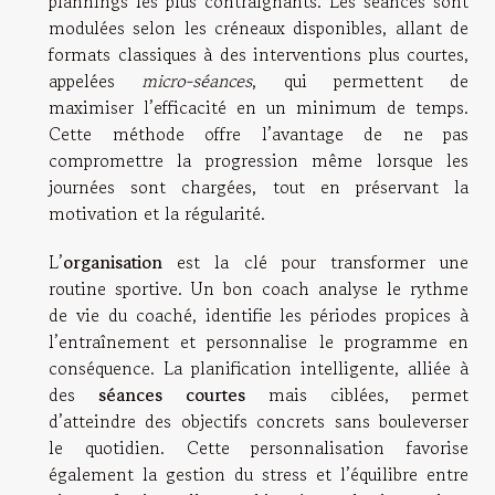
plannings les plus contraignants. Les séances sont
modulées selon les créneaux disponibles, allant de
formats classiques à des interventions plus courtes,
appelées
micro-séances
, qui permettent de
maximiser l’efficacité en un minimum de temps.
Cette méthode offre l’avantage de ne pas
compromettre la progression même lorsque les
journées sont chargées, tout en préservant la
motivation et la régularité.
L’
organisation
est la clé pour transformer une
routine sportive. Un bon coach analyse le rythme
de vie du coaché, identifie les périodes propices à
l’entraînement et personnalise le programme en
conséquence. La planification intelligente, alliée à
des
séances courtes
mais ciblées, permet
d’atteindre des objectifs concrets sans bouleverser
le quotidien. Cette personnalisation favorise
également la gestion du stress et l’équilibre entre