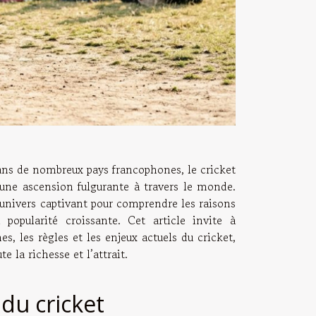
ns de nombreux pays francophones, le cricket
une ascension fulgurante à travers le monde.
univers captivant pour comprendre les raisons
 popularité croissante. Cet article invite à
nes, les règles et les enjeux actuels du cricket,
te la richesse et l’attrait.
 du cricket