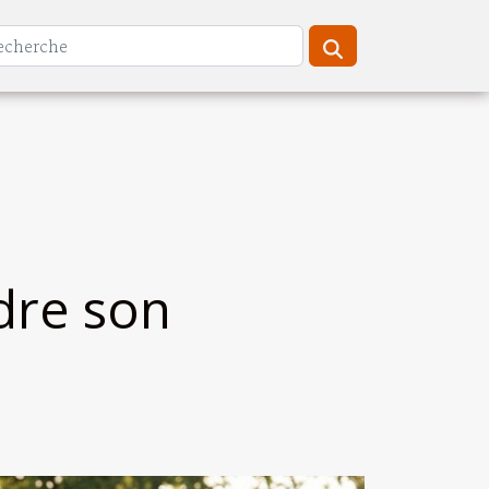
dre son