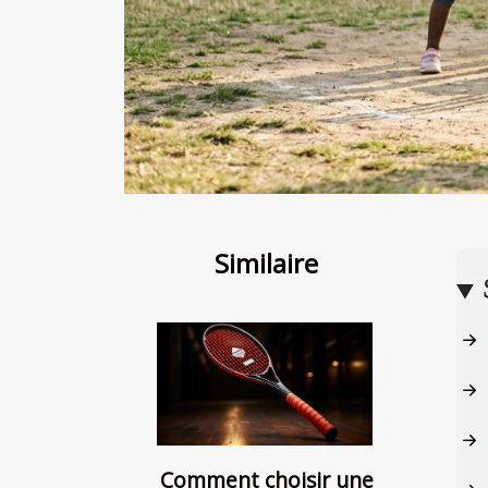
Similaire
Comment choisir une