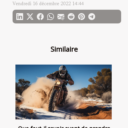
Vendredi 16 décembre 2022 14:44
Similaire