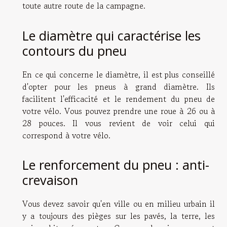
toute autre route de la campagne.
Le diamètre qui caractérise les
contours du pneu
En ce qui concerne le diamètre, il est plus conseillé
d'opter pour les pneus à grand diamètre. Ils
facilitent l'efficacité et le rendement du pneu de
votre vélo. Vous pouvez prendre une roue à 26 ou à
28 pouces. Il vous revient de voir celui qui
correspond à votre vélo.
Le renforcement du pneu : anti-
crevaison
Vous devez savoir qu'en ville ou en milieu urbain il
y a toujours des pièges sur les pavés, la terre, les