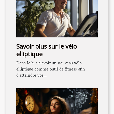
Savoir plus sur le vélo
elliptique
Dans le but d'avoir un nouveau vélo
elliptique comme outil de fitness afin
d'atteindre vos...