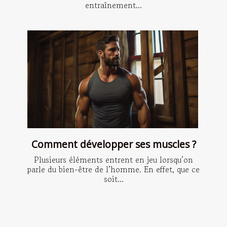
entraînement...
Comment développer ses muscles ?
Plusieurs éléments entrent en jeu lorsqu’on
parle du bien-être de l’homme. En effet, que ce
soit...