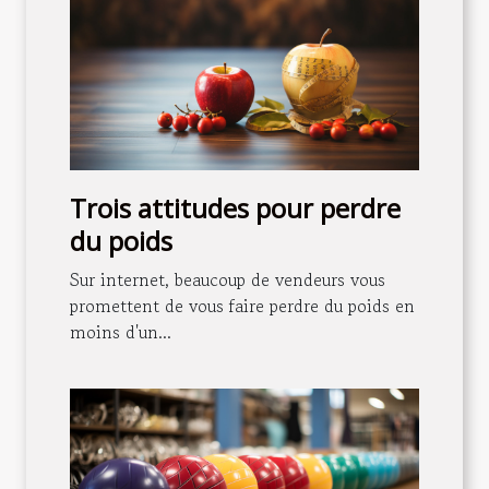
Trois attitudes pour perdre
du poids
Sur internet, beaucoup de vendeurs vous
promettent de vous faire perdre du poids en
moins d'un...