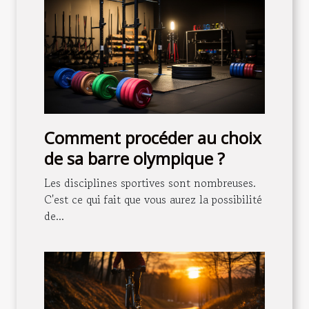
Comment procéder au choix
de sa barre olympique ?
Les disciplines sportives sont nombreuses.
C'est ce qui fait que vous aurez la possibilité
de...