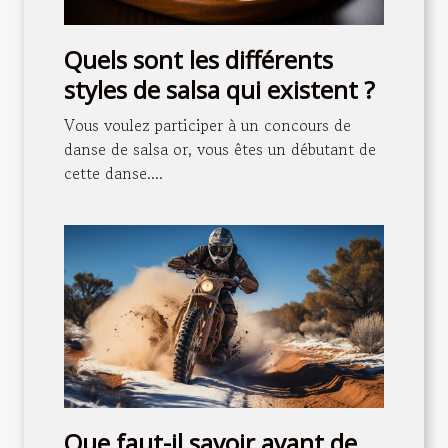
Quels sont les différents
styles de salsa qui existent ?
Vous voulez participer à un concours de
danse de salsa or, vous êtes un débutant de
cette danse....
Que faut-il savoir avant de