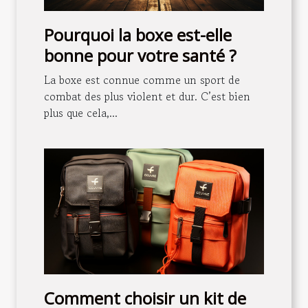
Pourquoi la boxe est-elle
bonne pour votre santé ?
La boxe est connue comme un sport de
combat des plus violent et dur. C’est bien
plus que cela,...
Comment choisir un kit de