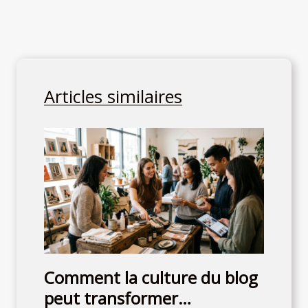
Articles similaires
Comment la culture du blog
peut transformer