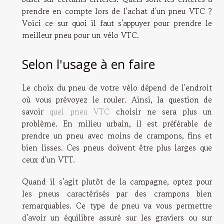
prendre en compte lors de l'achat d'un pneu VTC ?
Voici ce sur quoi il faut s'appuyer pour prendre le
meilleur pneu pour un vélo VTC.
Selon l'usage à en faire
Le choix du pneu de votre vélo dépend de l'endroit
où vous prévoyez le rouler. Ainsi, la question de
savoir
quel pneu VTC
choisir ne sera plus un
problème. En milieu urbain, il est préférable de
prendre un pneu avec moins de crampons, fins et
bien lisses. Ces pneus doivent être plus larges que
ceux d'un VTT.
Quand il s'agit plutôt de la campagne, optez pour
les pneus caractérisés par des crampons bien
remarquables. Ce type de pneu va vous permettre
d'avoir un équilibre assuré sur les graviers ou sur