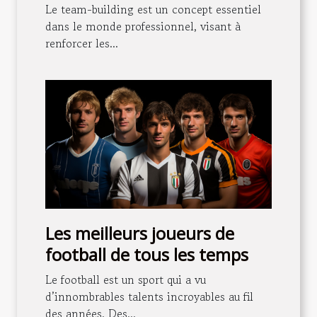
Le team-building est un concept essentiel
dans le monde professionnel, visant à
renforcer les...
Les meilleurs joueurs de
football de tous les temps
Le football est un sport qui a vu
d’innombrables talents incroyables au fil
des années. Des...