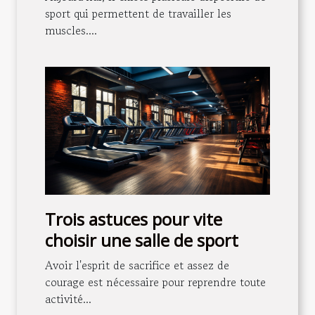
sport qui permettent de travailler les
muscles....
Trois astuces pour vite
choisir une salle de sport
Avoir l'esprit de sacrifice et assez de
courage est nécessaire pour reprendre toute
activité...