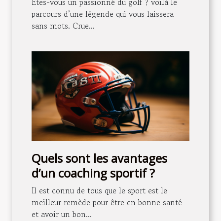
Êtes-vous un passionné du golf ? voilà le
parcours d’une légende qui vous laissera
sans mots. Crue...
Quels sont les avantages
d’un coaching sportif ?
Il est connu de tous que le sport est le
meilleur remède pour être en bonne santé
et avoir un bon...