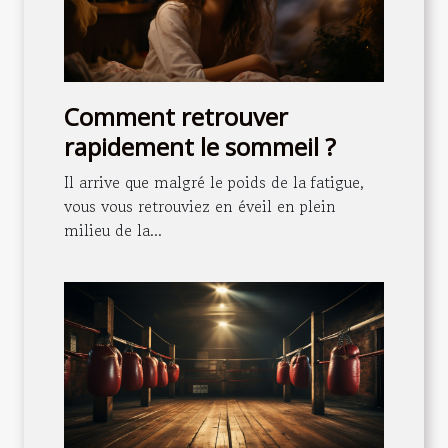
Comment retrouver
rapidement le sommeil ?
Il arrive que malgré le poids de la fatigue,
vous vous retrouviez en éveil en plein
milieu de la...