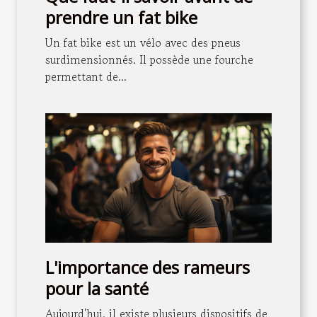
prendre un fat bike
Un fat bike est un vélo avec des pneus
surdimensionnés. Il possède une fourche
permettant de...
L'importance des rameurs
pour la santé
Aujourd'hui, il existe plusieurs dispositifs de