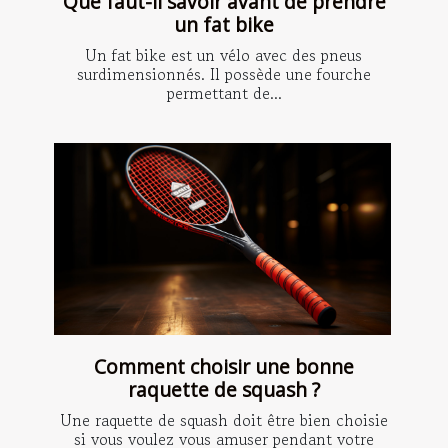
Que faut-il savoir avant de prendre
un fat bike
Un fat bike est un vélo avec des pneus
surdimensionnés. Il possède une fourche
permettant de...
Comment choisir une bonne
raquette de squash ?
Une raquette de squash doit être bien choisie
si vous voulez vous amuser pendant votre