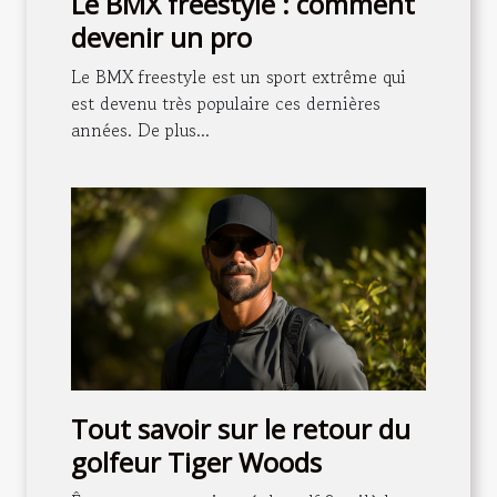
Le BMX freestyle : comment
devenir un pro
Le BMX freestyle est un sport extrême qui
est devenu très populaire ces dernières
années. De plus...
Tout savoir sur le retour du
golfeur Tiger Woods