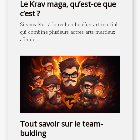
Le Krav maga, qu’est-ce que
c’est ?
Si vous êtes à la recherche d’un art martial
qui combine plusieurs autres arts martiaux
afin de...
Tout savoir sur le team-
bulding