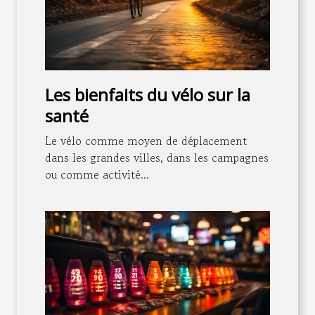
Les bienfaits du vélo sur la
santé
Le vélo comme moyen de déplacement
dans les grandes villes, dans les campagnes
ou comme activité...