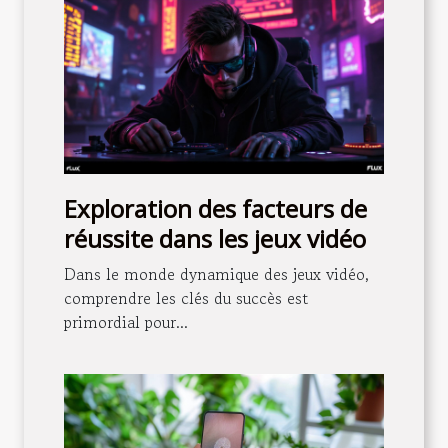
Exploration des facteurs de
réussite dans les jeux vidéo
Dans le monde dynamique des jeux vidéo,
comprendre les clés du succès est
primordial pour...