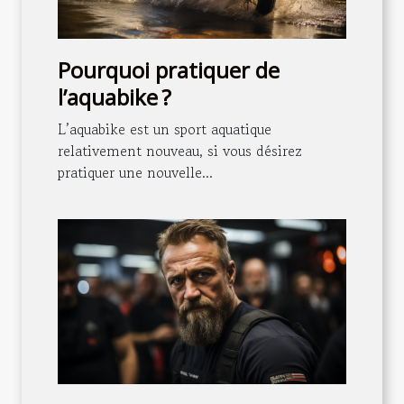
Pourquoi pratiquer de
l’aquabike ?
L’aquabike est un sport aquatique
relativement nouveau, si vous désirez
pratiquer une nouvelle...