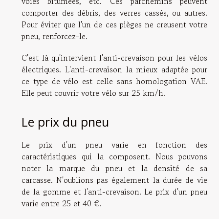
voies bitumées, etc. Ces parchemins peuvent
comporter des débris, des verres cassés, ou autres.
Pour éviter que l'un de ces pièges ne creusent votre
pneu, renforcez-le.
C'est là qu'intervient l'anti-crevaison pour les vélos
électriques. L'anti-crevaison la mieux adaptée pour
ce type de vélo est celle sans homologation VAE.
Elle peut couvrir votre vélo sur 25 km/h.
Le prix du pneu
Le prix d'un pneu varie en fonction des
caractéristiques qui la composent. Nous pouvons
noter la marque du pneu et la densité de sa
carcasse. N'oublions pas également la durée de vie
de la gomme et l'anti-crevaison. Le prix d'un pneu
varie entre 25 et 40 €.