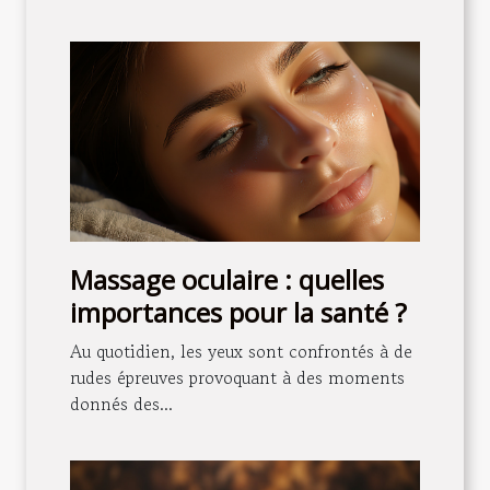
Massage oculaire : quelles
importances pour la santé ?
Au quotidien, les yeux sont confrontés à de
rudes épreuves provoquant à des moments
donnés des...