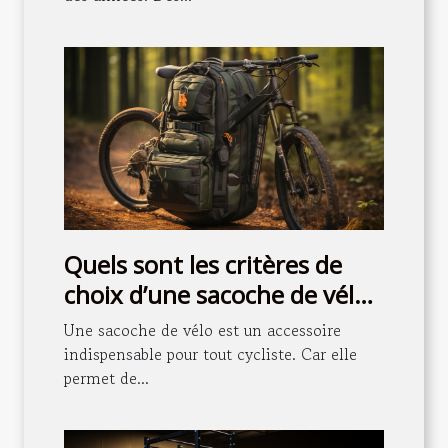
Quels sont les critères de
choix d’une sacoche de vélo
?
Une sacoche de vélo est un accessoire
indispensable pour tout cycliste. Car elle
permet de...