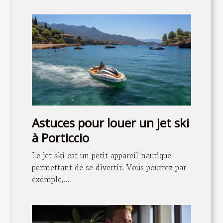
Astuces pour louer un jet ski
à Porticcio
Le jet ski est un petit appareil nautique
permettant de se divertir. Vous pourrez par
exemple,...