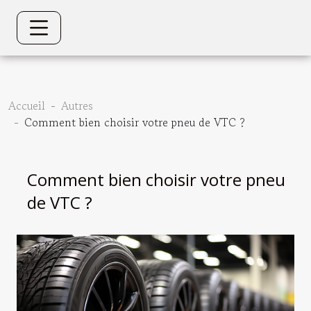
Accueil
Autres
Comment bien choisir votre pneu de VTC ?
Comment bien choisir votre pneu
de VTC ?